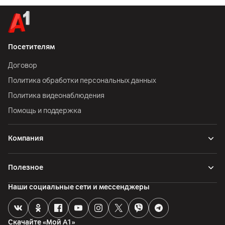
Посетителям
Договор
Политика обработки персональных данных
Политика видеонаблюдения
Помощь и поддержка
Компания
Полезное
Наши социальные сети и мессенджеры
Скачайте «Мой А1»