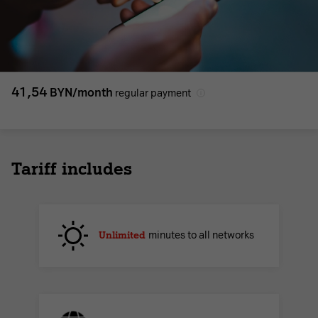
41,54
BYN/month
regular payment
Tariff includes
Unlimited
minutes to all networks