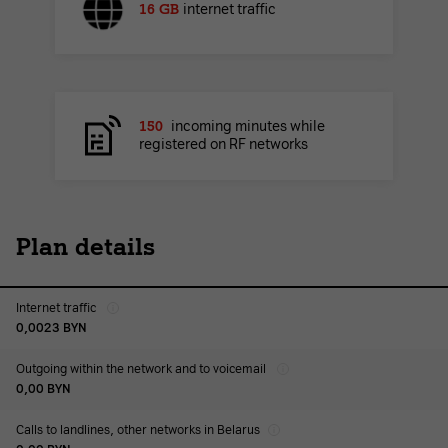
16 GB
internet traffic
150
incoming minutes while
registered on RF networks
Plan details
Internet traffic
0,0023
BYN
Outgoing within the network and to voicemail
0,00
BYN
Calls to landlines, other networks in Belarus