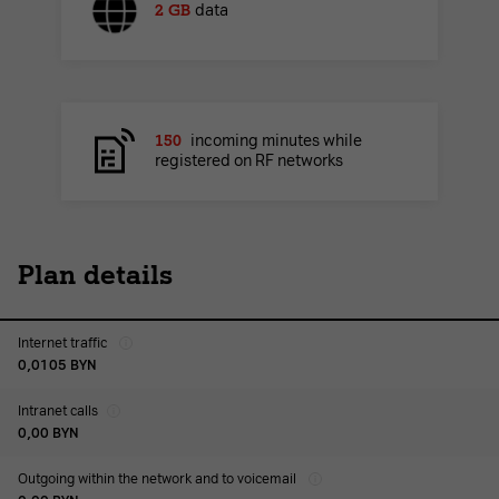
2 GB
data
150
incoming minutes while
registered on RF networks
Plan details
Internet traffic
0,0105
BYN
Intranet calls
0,00
BYN
Outgoing within the network and to voicemail