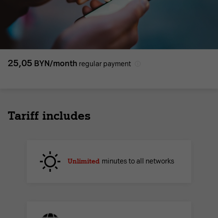
25,05
BYN/month
regular payment
Tariff includes
Unlimited
minutes to all networks