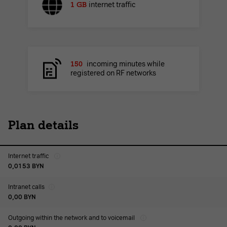
1 GB
internet traffic
150
incoming minutes while
registered on RF networks
Plan details
Internet traffic
0,0153
BYN
Intranet calls
0,00
BYN
Outgoing within the network and to voicemail