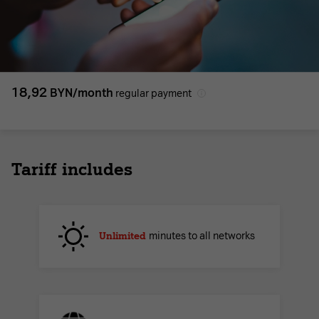
18,92
BYN/month
regular payment
Tariff includes
Unlimited
minutes to all networks