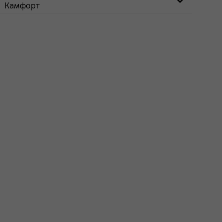
Камфорт