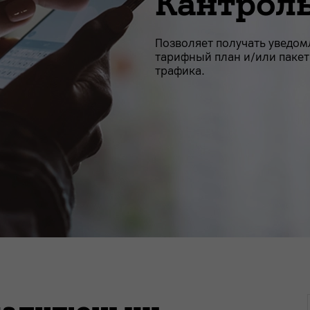
Кантроль
Позволяет получать уведом
тарифный план и/или пакет
трафика.