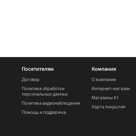
Посетителям
Компания
Договор
О компании
Политика обработки
Интернет-магазин
персональных данных
Магазины А1
Политика видеонаблюдения
Карта покрытия
Помощь и поддержка