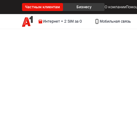
Частным клиентам
Бизнесу
О компании
Помощ
Интернет + 2 SIM за 0
Мобильная связь