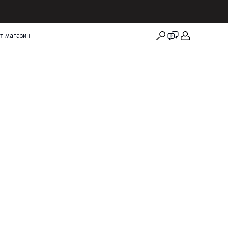
т-магазин