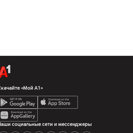
Скачайте «Мой А1»
Наши социальные сети и мессенджеры