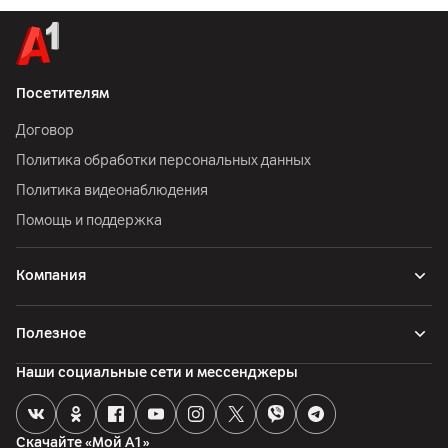
Посетителям
Договор
Политика обработки персональных данных
Политика видеонаблюдения
Помощь и поддержка
Компания
Полезное
Наши социальные сети и мессенджеры
Скачайте «Мой А1»